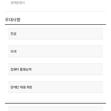
경력증명서
우대사항