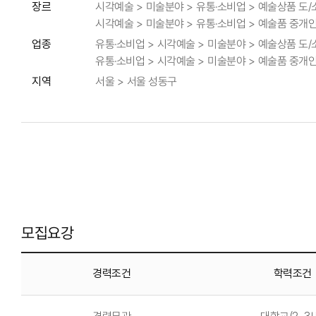
장르
시각예술 > 미술분야 > 유통·소비업 > 예술상품 도
시각예술 > 미술분야 > 유통·소비업 > 예술품 중개
업종
유통·소비업 > 시각예술 > 미술분야 > 예술상품 도
유통·소비업 > 시각예술 > 미술분야 > 예술품 중개
지역
서울 > 서울 성동구
모집요강
경력조건
학력조건