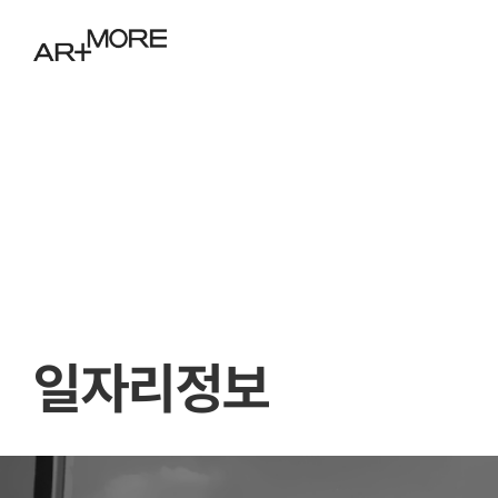
일자리정보